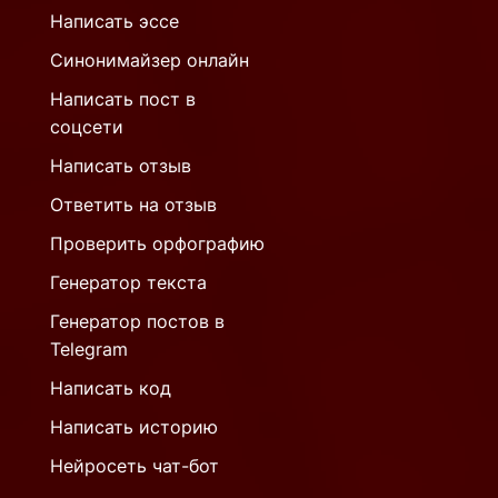
Написать эссе
Синонимайзер онлайн
Написать пост в
соцсети
Написать отзыв
Ответить на отзыв
Проверить орфографию
Генератор текста
Генератор постов в
Telegram
Написать код
Написать историю
Нейросеть чат-бот