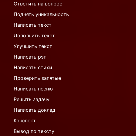
Ответить на вопрос
Поднять уникальность
Написать текст
Дополнить текст
Улучшить текст
Написать рэп
Написать стихи
Проверить запятые
Написать песню
Решить задачу
Написать доклад
Конспект
Вывод по тексту