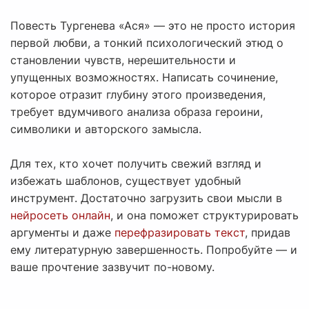
Повесть Тургенева «Ася» — это не просто история
первой любви, а тонкий психологический этюд о
становлении чувств, нерешительности и
упущенных возможностях. Написать сочинение,
которое отразит глубину этого произведения,
требует вдумчивого анализа образа героини,
символики и авторского замысла.
Для тех, кто хочет получить свежий взгляд и
избежать шаблонов, существует удобный
инструмент. Достаточно загрузить свои мысли в
нейросеть онлайн
, и она поможет структурировать
аргументы и даже
перефразировать текст
, придав
ему литературную завершенность. Попробуйте — и
ваше прочтение зазвучит по-новому.