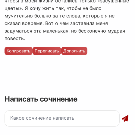
чтобы в моей жизни остались только «засушенные
цветы». Я хочу жить так, чтобы не было
мучительно больно за те слова, которые я не
сказал вовремя. Вот о чем заставила меня
задуматься эта маленькая, но бесконечно мудрая
повесть.
Копировать
Переписать
Дополнить
Написать сочинение