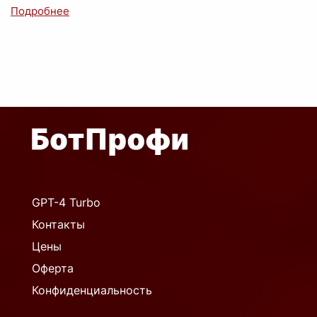
GPT-4 Turbo
Контакты
Цены
Оферта
Конфиденциальность