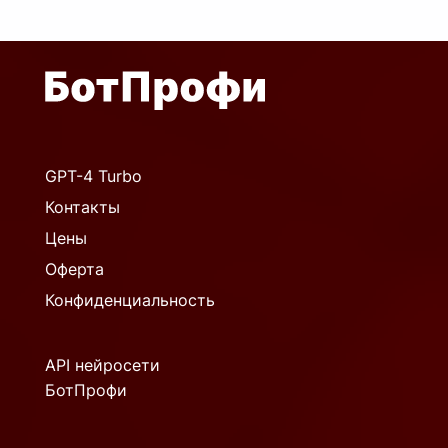
GPT-4 Turbo
Контакты
Цены
Оферта
Конфиденциальность
API нейросети
БотПрофи