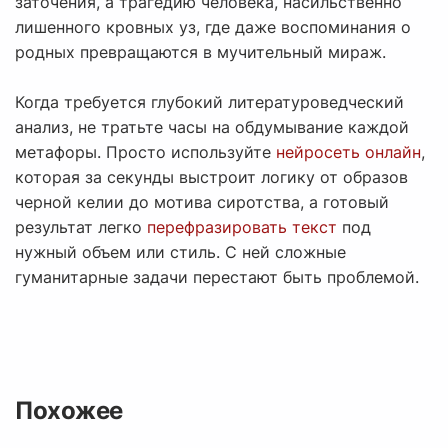
заточения, а трагедию человека, насильственно
лишенного кровных уз, где даже воспоминания о
родных превращаются в мучительный мираж.
Когда требуется глубокий литературоведческий
анализ, не тратьте часы на обдумывание каждой
метафоры. Просто используйте
нейросеть онлайн
,
которая за секунды выстроит логику от образов
черной келии до мотива сиротства, а готовый
результат легко
перефразировать текст
под
нужный объем или стиль. С ней сложные
гуманитарные задачи перестают быть проблемой.
Похожее