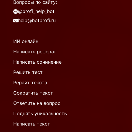
Вопросы по сайту:
@profi_help_bot
help@botprofi.ru
ИИ онлайн
Написать реферат
Написать сочинение
Решить тест
Рерайт текста
Сократить текст
Ответить на вопрос
Поднять уникальность
Написать текст