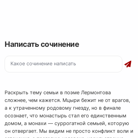
Написать сочинение
Раскрыть тему семьи в поэме Лермонтова
сложнее, чем кажется. Мцыри бежит не от врагов,
а к утраченному родовому гнезду, но в финале
осознает, что монастырь стал его единственным
домом, а монахи — суррогатной семьей, которую
он отвергает. Мы видим не просто конфликт воли и