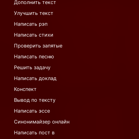
Дополнить текст
Улучшить текст
Написать рэп
Написать стихи
Проверить запятые
Написать песню
Решить задачу
Написать доклад
Конспект
Вывод по тексту
Написать эссе
Синонимайзер онлайн
Написать пост в