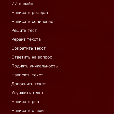
ИИ онлайн
Написать реферат
Написать сочинение
Решить тест
Рерайт текста
Сократить текст
Ответить на вопрос
Поднять уникальность
Написать текст
Дополнить текст
Улучшить текст
Написать рэп
Написать стихи