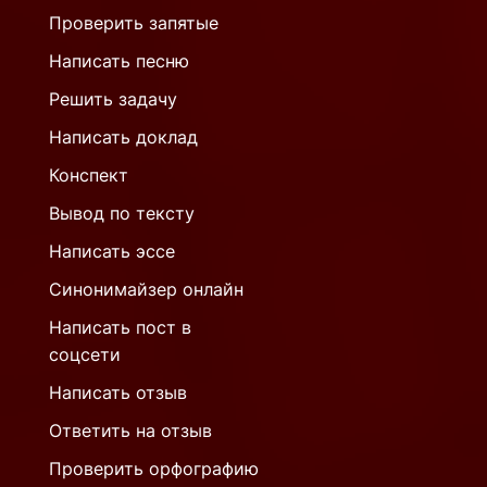
Проверить запятые
Написать песню
Решить задачу
Написать доклад
Конспект
Вывод по тексту
Написать эссе
Синонимайзер онлайн
Написать пост в
соцсети
Написать отзыв
Ответить на отзыв
Проверить орфографию