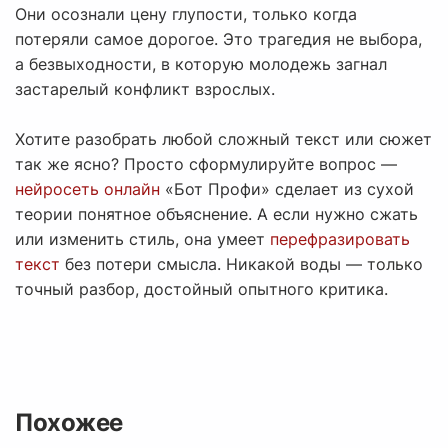
Они осознали цену глупости, только когда
потеряли самое дорогое. Это трагедия не выбора,
а безвыходности, в которую молодежь загнал
застарелый конфликт взрослых.
Хотите разобрать любой сложный текст или сюжет
так же ясно? Просто сформулируйте вопрос —
нейросеть онлайн
«Бот Профи» сделает из сухой
теории понятное объяснение. А если нужно сжать
или изменить стиль, она умеет
перефразировать
текст
без потери смысла. Никакой воды — только
точный разбор, достойный опытного критика.
Похожее