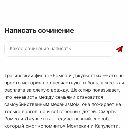
Написать сочинение
Трагический финал «Ромео и Джульетты» — это не
просто история про несчастную любовь, а жесткая
расплата за слепую вражду. Шекспир показывает,
что ненависть между семьями становится
самоубийственным механизмом: она пожирает не
только врагов, но и собственных детей. Смерть
Ромео и Джульетты — единственный способ,
который смог «опомнить» Монтекки и Капулетти.