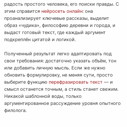
радость простого человека, его поиски правды. С
этим справится
нейросеть онлайн
: она
проанализирует ключевые рассказы, выделит
образ «чудика», философию деревни и города, и
выдаст готовый текст, где каждый аргумент
подкреплён цитатой и логикой.
Полученный результат легко адаптировать под
свои требования: достаточно указать объём, тон
или добавить личную мысль. Если же нужно
обновить формулировку, не меняя сути, просто
выберите функцию
перефразировать текст
— и
смысл останется точным, а стиль станет свежим.
Никакой шаблонной воды, только
аргументированное рассуждение уровня опытного
филолога.