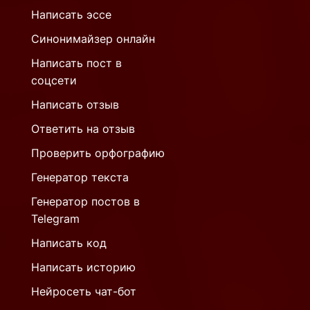
Написать эссе
Синонимайзер онлайн
Написать пост в
соцсети
Написать отзыв
Ответить на отзыв
Проверить орфографию
Генератор текста
Генератор постов в
Telegram
Написать код
Написать историю
Нейросеть чат-бот