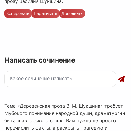
прозу Василия Шукшина.
Копировать
Переписать
Дополнить
Написать сочинение
Тема «Деревенская проза В. М. Шукшина» требует
глубокого понимания народной души, драматургии
быта и авторского стиля. Вам нужно не просто
перечислить факты, а раскрыть трагедию и