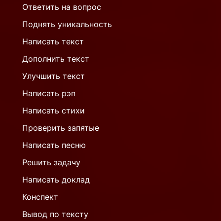
Ответить на вопрос
Поднять уникальность
Написать текст
Дополнить текст
Улучшить текст
Написать рэп
Написать стихи
Проверить запятые
Написать песню
Решить задачу
Написать доклад
Конспект
Вывод по тексту