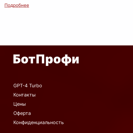
GPT-4 Turbo
Контакты
Цены
Оферта
Конфиденциальность