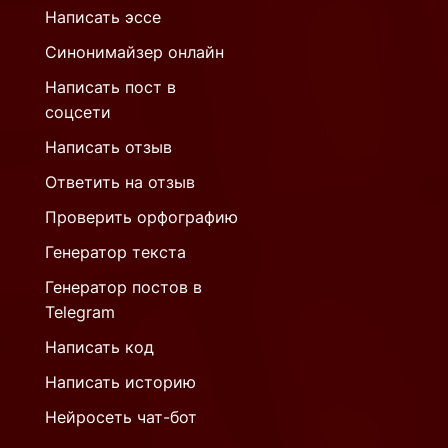
Написать эссе
Синонимайзер онлайн
Написать пост в
соцсети
Написать отзыв
Ответить на отзыв
Проверить орфографию
Генератор текста
Генератор постов в
Telegram
Написать код
Написать историю
Нейросеть чат-бот