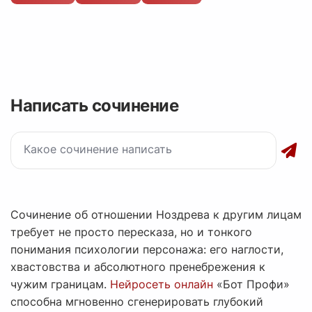
Написать сочинение
Сочинение об отношении Ноздрева к другим лицам
требует не просто пересказа, но и тонкого
понимания психологии персонажа: его наглости,
хвастовства и абсолютного пренебрежения к
чужим границам.
Нейросеть онлайн
«Бот Профи»
способна мгновенно сгенерировать глубокий