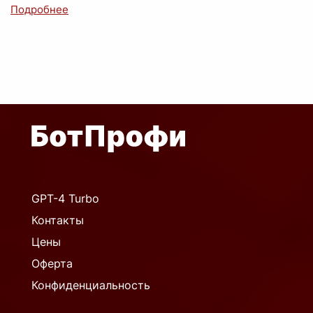
GPT-4 Turbo
Контакты
Цены
Оферта
Конфиденциальность