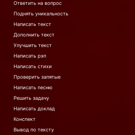
Ответить на вопрос
Поднять уникальность
Написать текст
Дополнить текст
Улучшить текст
Написать рэп
Написать стихи
Проверить запятые
Написать песню
Решить задачу
Написать доклад
Конспект
Вывод по тексту