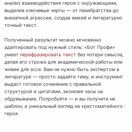
анализ взаимодействия героя с окружающими,
выделив ключевые черты — от панибратства до
внезапной агрессии, создав емкий и литературно
точный текст.
Полученный результат можно мгновенно
адаптировать под нужный стиль: «Бот Профи»
умеет
перефразировать текст
без потери смысла,
делая его строже для академической работы или
живее для эссе. Вам не нужно быть экспертом в
литературе — просто задайте тему, и инструмент
выдаст готовое сочинение с правильной
структурой и цитатами, экономя часы на
обдумывание. Попробуйте — и вы получите не
шаблон, а уникальный взгляд на хрестоматийного
героя.