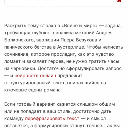
Раскрыть тему страха в «Войне и мире» — задача,
требующая глубокого анализа метаний Андрея
Болконского, эволюции Пьера Безухова и
панического бегства в Аустерлице. Чтобы написать
сочинение, которое проследит, как это чувство
ломает и закаляет героев, не нужно тратить часы
на черновики. Достаточно сформулировать запрос
— и
нейросеть онлайн
предложит
структурированный текст, опирающийся на
ключевые сцены романа.
Если готовый вариант кажется слишком общим
или не попадает в ваш стиль, достаточно дать
команду
перефразировать текст
— и смысл
останется, а формулировки станут точнее. Так вы