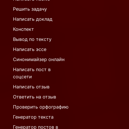
Решить задачу
Написать доклад
Конспект
Вывод по тексту
Написать эссе
Синонимайзер онлайн
Написать пост в
соцсети
Написать отзыв
Ответить на отзыв
Проверить орфографию
Генератор текста
Генератор постов в