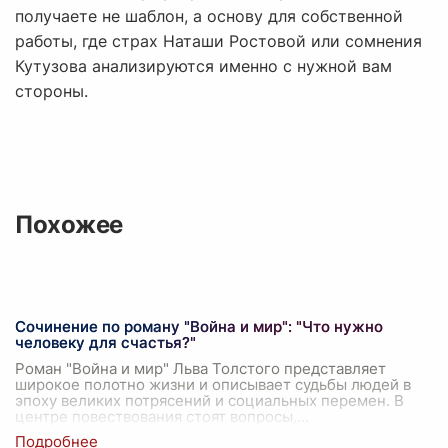
получаете не шаблон, а основу для собственной
работы, где страх Наташи Ростовой или сомнения
Кутузова анализируются именно с нужной вам
стороны.
Похожее
Сочинение по роману "Война и мир": "Что нужно
человеку для счастья?"
Роман "Война и мир" Льва Толстого представляет
широкое полотно жизни и описывает судьбы людей в
эпоху великих потрясений и социальных перемен. В
центре повествования стоят вопросы,
...