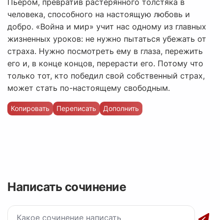
Пьером, превратив растерянного толстяка в
человека, способного на настоящую любовь и
добро. «Война и мир» учит нас одному из главных
жизненных уроков: не нужно пытаться убежать от
страха. Нужно посмотреть ему в глаза, пережить
его и, в конце концов, перерасти его. Потому что
только тот, кто победил свой собственный страх,
может стать по-настоящему свободным.
Копировать
Переписать
Дополнить
Написать сочинение