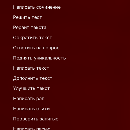
Написать сочинение
Решить тест
Рерайт текста
Сократить текст
Ответить на вопрос
Поднять уникальность
Написать текст
Дополнить текст
Улучшить текст
Написать рэп
Написать стихи
Проверить запятые
Написать песню