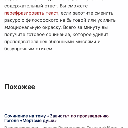
содержательный ответ. Вы сможете
перефразировать текст
, если захотите сменить
ракурс с философского на бытовой или усилить
эмоциональную окраску. Всего за минуту вы
получите готовое сочинение, которое удивит
преподавателя нешаблонными мыслями и
безупречным стилем.
Похожее
Сочинение на тему «Зависть» по произведению
Гоголя «Мёртвые души»
В произведении Николая Васильевича Гоголя «Мёртвые