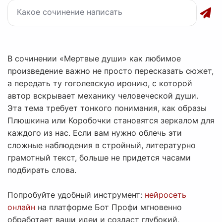
В сочинении «Мертвые души» как любимое
произведение важно не просто пересказать сюжет,
а передать ту гоголевскую иронию, с которой
автор вскрывает механику человеческой души.
Эта тема требует тонкого понимания, как образы
Плюшкина или Коробочки становятся зеркалом для
каждого из нас. Если вам нужно облечь эти
сложные наблюдения в стройный, литературно
грамотный текст, больше не придется часами
подбирать слова.
Попробуйте удобный инструмент:
нейросеть
онлайн
на платформе Бот Профи мгновенно
обработает ваши идеи и создаст глубокий,