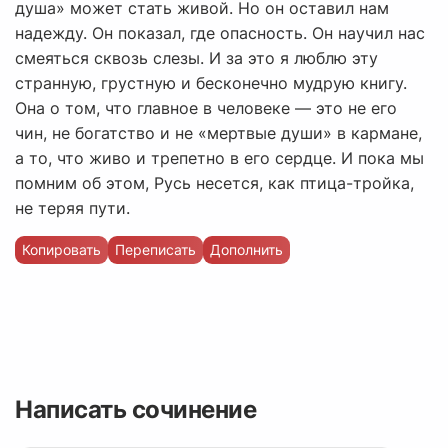
душа» может стать живой. Но он оставил нам
надежду. Он показал, где опасность. Он научил нас
смеяться сквозь слезы. И за это я люблю эту
странную, грустную и бесконечно мудрую книгу.
Она о том, что главное в человеке — это не его
чин, не богатство и не «мертвые души» в кармане,
а то, что живо и трепетно в его сердце. И пока мы
помним об этом, Русь несется, как птица-тройка,
не теряя пути.
Копировать
Переписать
Дополнить
Написать сочинение