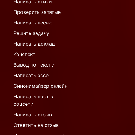
Написать стихи
Проверить запятые
Написать песню
Решить задачу
Написать доклад
Конспект
Вывод по тексту
Написать эссе
Синонимайзер онлайн
Написать пост в
соцсети
Написать отзыв
Ответить на отзыв