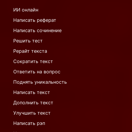
ИИ онлайн
Написать реферат
Написать сочинение
Решить тест
Рерайт текста
Сократить текст
Ответить на вопрос
Поднять уникальность
Написать текст
Дополнить текст
Улучшить текст
Написать рэп