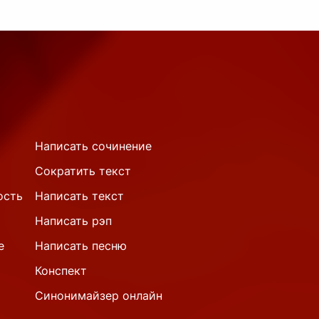
Написать сочинение
Сократить текст
ость
Написать текст
Написать рэп
е
Написать песню
Конспект
Синонимайзер онлайн