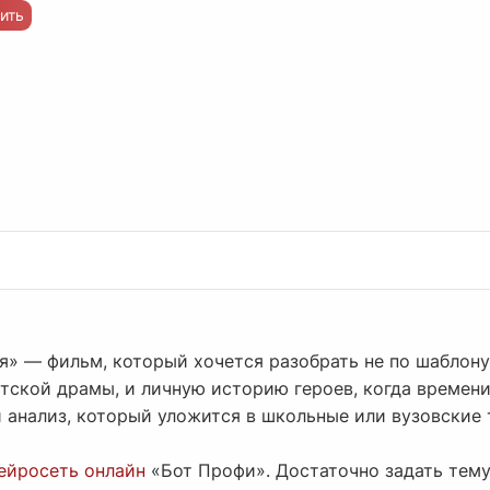
ить
я» — фильм, который хочется разобрать не по шаблону,
тской драмы, и личную историю героев, когда времени
 анализ, который уложится в школьные или вузовские 
ейросеть онлайн
«Бот Профи». Достаточно задать тему