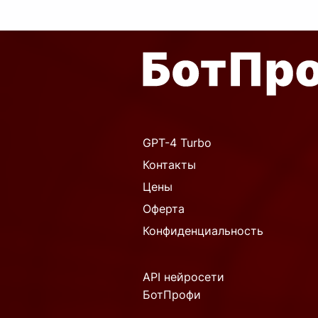
GPT-4 Turbo
Контакты
Цены
Оферта
Конфиденциальность
API нейросети
БотПрофи