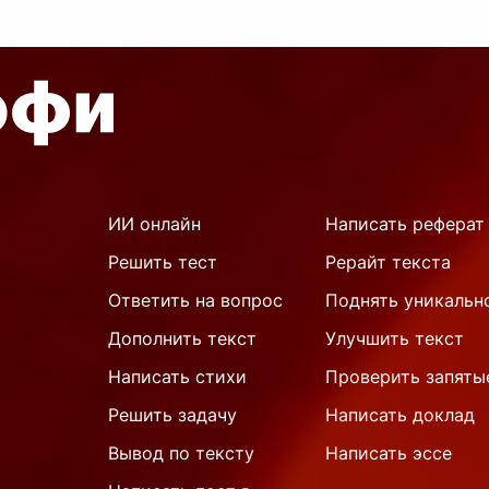
ИИ онлайн
Написать реферат
Решить тест
Рерайт текста
Ответить на вопрос
Поднять уникальн
Дополнить текст
Улучшить текст
Написать стихи
Проверить запяты
Решить задачу
Написать доклад
Вывод по тексту
Написать эссе