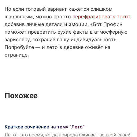
Но если готовый вариант кажется слишком
шаблонным, можно просто
перефразировать текст
,
добавив личные детали и эмоции. «Бот Профи»
поможет превратить сухие факты в атмосферную
зарисовку, сохранив вашу индивидуальность.
Попробуйте — и лето в деревне оживёт на
странице.
Похожее
Краткое сочинение на тему "Лето"
Лето - это время, когда природа оживает во всей своей