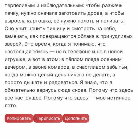
терпеливым и наблюдательным: чтобы разжечь
печку, нужно сначала заготовить дрова, а чтобы
выросла картошка, её нужно полоть и поливать.
Оно учит ценить тишину и смотреть на небо,
замечать, как превращаются облака в причудливых
зверей. Это время, когда я понимаю, что
настоящая жизнь — не в телефоне и не в новой
игрушке, а вот в этом: в тёплом пледе осенним
вечером, в звоне комаров, в счастливом забытьи,
когда можно целый день ничего не делать, а
просто дышать и радоваться. Я знаю, что я
обязательно вернусь сюда снова. Потому что здесь
всё настоящее. Потому что здесь — моё истинное
лето.
Копировать
Переписать
Дополнить