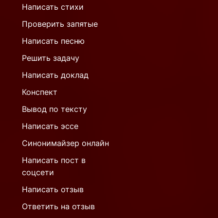
Написать стихи
Проверить запятые
Написать песню
Решить задачу
Написать доклад
Конспект
Вывод по тексту
Написать эссе
Синонимайзер онлайн
Написать пост в
соцсети
Написать отзыв
Ответить на отзыв