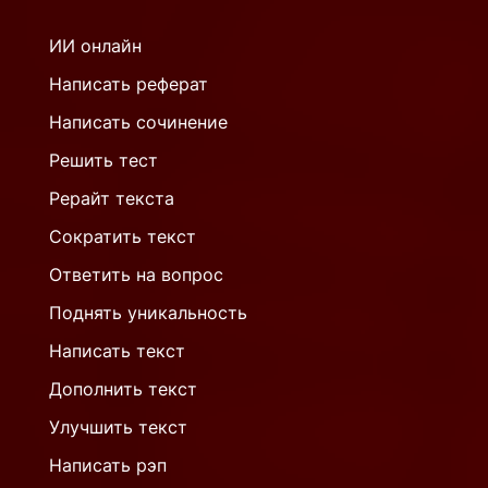
ИИ онлайн
Написать реферат
Написать сочинение
Решить тест
Рерайт текста
Сократить текст
Ответить на вопрос
Поднять уникальность
Написать текст
Дополнить текст
Улучшить текст
Написать рэп