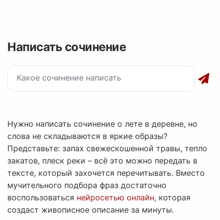
Написать сочинение
Нужно написать сочинение о лете в деревне, но
слова не складываются в яркие образы?
Представьте: запах свежескошенной травы, тепло
закатов, плеск реки – всё это можно передать в
тексте, который захочется перечитывать. Вместо
мучительного подбора фраз достаточно
воспользоваться
нейросетью онлайн
, которая
создаст живописное описание за минуты.