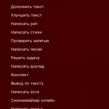
Дополнить текст
Улучшить текст
Написать рэп
Написать стихи
Проверить запятые
Написать песню
Решить задачу
Написать доклад
Конспект
Вывод по тексту
Написать эссе
Синонимайзер онлайн
Написать пост в