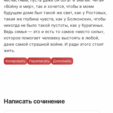
несчастным, пусть даже он богат и знатен. Читая
«Войну и мир», так и хочется, чтобы в моем
будущем доме был такой же свет, как у Ростовых,
такая же глубина чувств, как у Болконских, чтобы
никогда не было такой пустоты, как у Курагиных.
Ведь семья — это и есть то самое «место силы»,
которое помогает человеку выстоять в любой,
даже самой страшной войне. И ради этого стоит
жить.
Копировать
Переписать
Дополнить
Написать сочинение