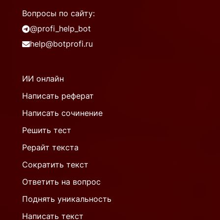
Вопросы по сайту:
@profi_help_bot
help@botprofi.ru
ИИ онлайн
Написать реферат
Написать сочинение
Решить тест
Рерайт текста
Сократить текст
Ответить на вопрос
Поднять уникальность
Написать текст