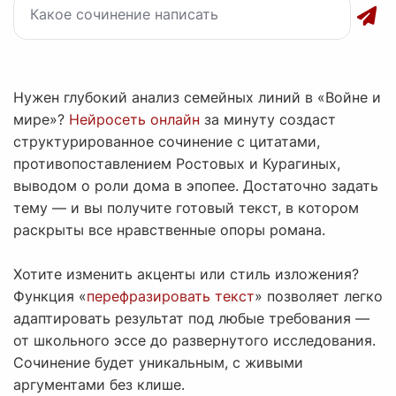
Нужен глубокий анализ семейных линий в «Войне и
мире»?
Нейросеть онлайн
за минуту создаст
структурированное сочинение с цитатами,
противопоставлением Ростовых и Курагиных,
выводом о роли дома в эпопее. Достаточно задать
тему — и вы получите готовый текст, в котором
раскрыты все нравственные опоры романа.
Хотите изменить акценты или стиль изложения?
Функция «
перефразировать текст
» позволяет легко
адаптировать результат под любые требования —
от школьного эссе до развернутого исследования.
Сочинение будет уникальным, с живыми
аргументами без клише.