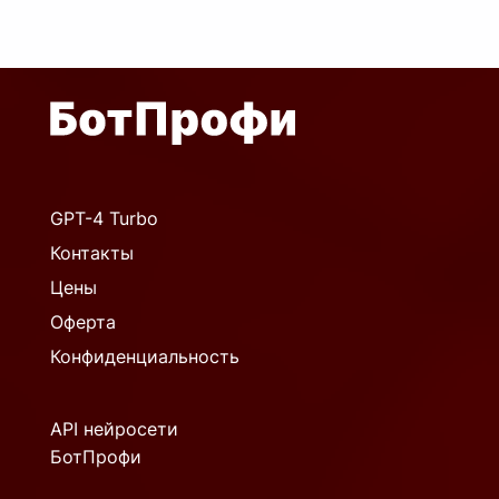
GPT-4 Turbo
Контакты
Цены
Оферта
Конфиденциальность
API нейросети
БотПрофи