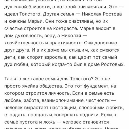
душевной близости, о которой они мечтали. Это —
идеал Толстого. Другая семья — Николая Ростова
и княжны Марьи. Они тоже счастливы, но их
счастье строится на контрасте. Марья вносит в
дом духовность, веру, а Николай —
хозяйственность и практичность. Они дополняют
друг друга. И в их доме мы слышим, как смеются
дети, как спорят взрослые, как царит тот самый
дух любви, который когда-то был в доме Ростовых.
Так что же такое семья для Толстого? Это не
просто ячейка общества. Это тот фундамент, на
котором строится личность. Если в семье есть
любовь, забота, взаимопонимание, честность —
человек вырастает настоящим, способным любить,
страдать, прощать и совершать подвиги. Если в
семье пустота и ложь — человек становится