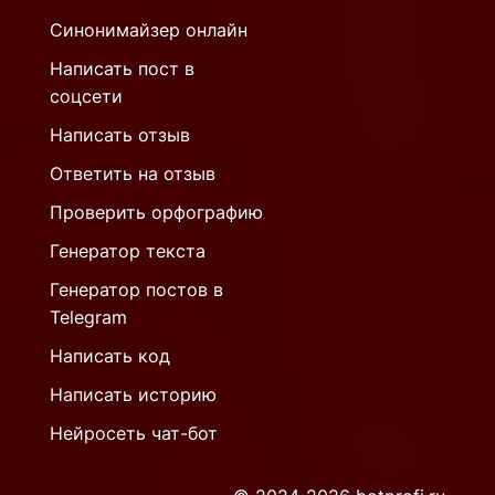
Синонимайзер онлайн
Написать пост в
соцсети
Написать отзыв
Ответить на отзыв
Проверить орфографию
Генератор текста
Генератор постов в
Telegram
Написать код
Написать историю
Нейросеть чат-бот