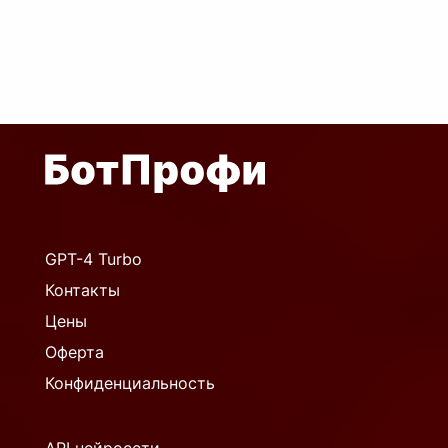
GPT-4 Turbo
Контакты
Цены
Оферта
Конфиденциальность