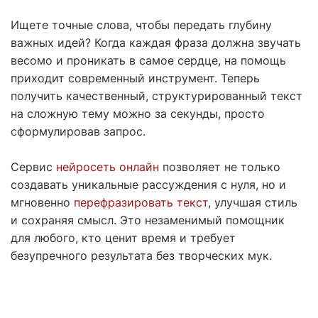
Ищете точные слова, чтобы передать глубину
важных идей? Когда каждая фраза должна звучать
весомо и проникать в самое сердце, на помощь
приходит современный инструмент. Теперь
получить качественный, структурированный текст
на сложную тему можно за секунды, просто
сформулировав запрос.
Сервис
нейросеть онлайн
позволяет не только
создавать уникальные рассуждения с нуля, но и
мгновенно
перефразировать текст
, улучшая стиль
и сохраняя смысл. Это незаменимый помощник
для любого, кто ценит время и требует
безупречного результата без творческих мук.