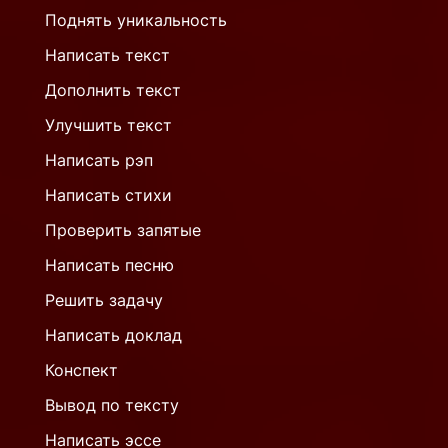
Поднять уникальность
Написать текст
Дополнить текст
Улучшить текст
Написать рэп
Написать стихи
Проверить запятые
Написать песню
Решить задачу
Написать доклад
Конспект
Вывод по тексту
Написать эссе