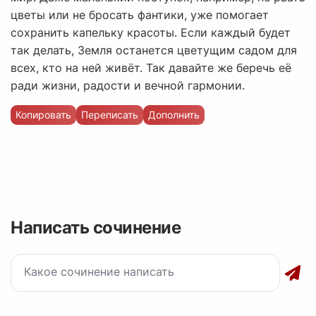
цветы или не бросать фантики, уже помогает
сохранить капельку красоты. Если каждый будет
так делать, Земля останется цветущим садом для
всех, кто на ней живёт. Так давайте же беречь её
ради жизни, радости и вечной гармонии.
Копировать
Переписать
Дополнить
Написать сочинение