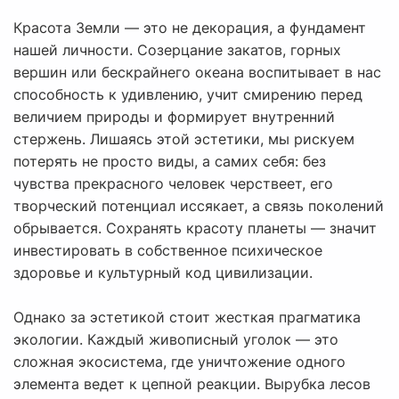
Красота Земли — это не декорация, а фундамент
нашей личности. Созерцание закатов, горных
вершин или бескрайнего океана воспитывает в нас
способность к удивлению, учит смирению перед
величием природы и формирует внутренний
стержень. Лишаясь этой эстетики, мы рискуем
потерять не просто виды, а самих себя: без
чувства прекрасного человек черствеет, его
творческий потенциал иссякает, а связь поколений
обрывается. Сохранять красоту планеты — значит
инвестировать в собственное психическое
здоровье и культурный код цивилизации.
Однако за эстетикой стоит жесткая прагматика
экологии. Каждый живописный уголок — это
сложная экосистема, где уничтожение одного
элемента ведет к цепной реакции. Вырубка лесов