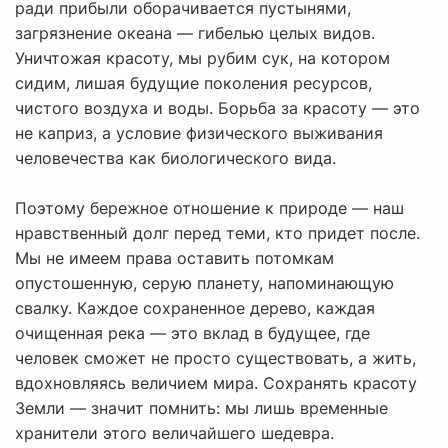
ради прибыли оборачивается пустынями,
загрязнение океана — гибелью целых видов.
Уничтожая красоту, мы рубим сук, на котором
сидим, лишая будущие поколения ресурсов,
чистого воздуха и воды. Борьба за красоту — это
не каприз, а условие физического выживания
человечества как биологического вида.
Поэтому бережное отношение к природе — наш
нравственный долг перед теми, кто придет после.
Мы не имеем права оставить потомкам
опустошенную, серую планету, напоминающую
свалку. Каждое сохраненное дерево, каждая
очищенная река — это вклад в будущее, где
человек сможет не просто существовать, а жить,
вдохновляясь величием мира. Сохранять красоту
Земли — значит помнить: мы лишь временные
хранители этого величайшего шедевра.