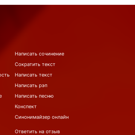
Написать сочинение
Сократить текст
ость
Написать текст
Написать рэп
е
Написать песню
Конспект
Синонимайзер онлайн
Ответить на отзыв