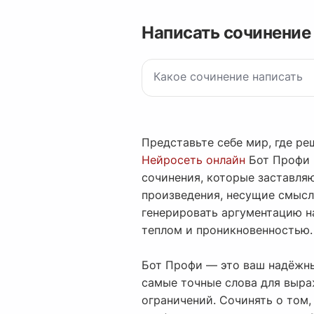
Написать сочинение
Представьте себе мир, где р
Нейросеть онлайн
Бот Профи 
сочинения, которые заставляю
произведения, несущие смысл
генерировать аргументацию на
теплом и проникновенностью.
Бот Профи — это ваш надёжн
самые точные слова для выра
ограничений. Сочинять о том,