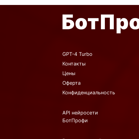
GPT-4 Turbo
Контакты
Цены
Оферта
Конфиденциальность
API нейросети
БотПрофи