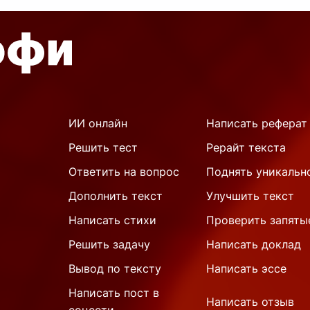
ИИ онлайн
Написать реферат
Решить тест
Рерайт текста
Ответить на вопрос
Поднять уникальн
Дополнить текст
Улучшить текст
Написать стихи
Проверить запяты
Решить задачу
Написать доклад
Вывод по тексту
Написать эссе
Написать пост в
Написать отзыв