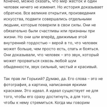
Конечно, можно сказать, что мир жесток и один
человек ничего не изменит. Но история доказывает
обратное. Все великие открытия, произведения
искусства, подвиги совершались отдельными
людьми, которые поверили в свои силы. Они не
обязательно были счастливы или признаны при
жизни. Но они шли вперёд, движимые этой
внутренней гордостью – верой в то, что человек
может больше, чем просто есть, спать и бояться.
Они доказывали, что человек – это звук, который
может прорваться сквозь любой шум
обыденности, звук сильный, чистый и красивый.
Так прав ли Горький? Думаю, да. Его слова – это не
фотография, а картина, написанная яркими
красками. Это идеал. А идеал существует не для
того, чтобы его сразу достигнуть, а для того,
чтобы к нему стремиться. Когда мы говорим