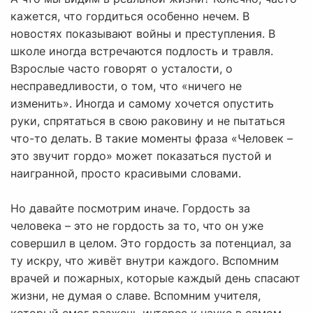
кажется, что гордиться особенно нечем. В
новостях показывают войны и преступления. В
школе иногда встречаются подлость и травля.
Взрослые часто говорят о усталости, о
несправедливости, о том, что «ничего не
изменить». Иногда и самому хочется опустить
руки, спрятаться в свою раковину и не пытаться
что-то делать. В такие моменты фраза «Человек –
это звучит гордо» может показаться пустой и
наигранной, просто красивыми словами.
Но давайте посмотрим иначе. Гордость за
человека – это не гордость за то, что он уже
совершил в целом. Это гордость за потенциал, за
ту искру, что живёт внутри каждого. Вспомним
врачей и пожарных, которые каждый день спасают
жизни, не думая о славе. Вспомним учителя,