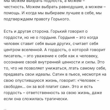
Мы можем выбрать подлость, а можем –
честность. Можем выбрать равнодушие, а можем –
помощь. И когда мы выбираем лучшее в себе, мы
подтверждаем правоту Горького.
Есть и другая сторона. Горький говорил о
гордости, но не о гордыне. Гордыня – это когда
человек ставит себя выше других, считает себя
центром вселенной. А гордость, о которой говорит
писатель, – это уважение к себе как к человеку,
осознание своей внутренней ценности и силы. Это
то, что не позволяет унижаться, лгать самому себе,
предавать свои идеалы. Сатин в пьесе, несмотря на
свою опустившуюся жизнь, говорит: «Человек –
свободен… он за всё платит сам». Это и есть
гордость – ответственность за свою жизнь, даже
если она сложилась трагически.