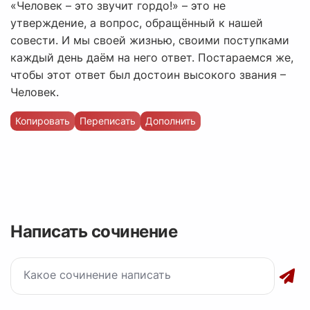
«Человек – это звучит гордо!» – это не
утверждение, а вопрос, обращённый к нашей
совести. И мы своей жизнью, своими поступками
каждый день даём на него ответ. Постараемся же,
чтобы этот ответ был достоин высокого звания –
Человек.
Копировать
Переписать
Дополнить
Написать сочинение