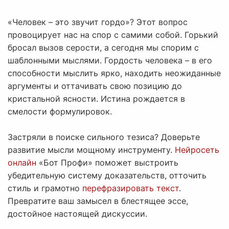
«Человек – это звучит гордо»? Этот вопрос
провоцирует нас на спор с самими собой. Горький
бросал вызов серости, а сегодня мы спорим с
шаблонными мыслями. Гордость человека – в его
способности мыслить ярко, находить неожиданные
аргументы и оттачивать свою позицию до
кристальной ясности. Истина рождается в
смелости формулировок.
Застряли в поиске сильного тезиса? Доверьте
развитие мысли мощному инструменту.
Нейросеть
онлайн
«Бот Профи» поможет выстроить
убедительную систему доказательств, отточить
стиль и грамотно
перефразировать текст
.
Превратите ваш замысел в блестящее эссе,
достойное настоящей дискуссии.