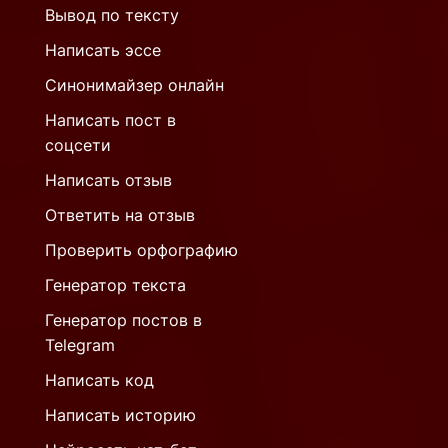
Вывод по тексту
Написать эссе
Синонимайзер онлайн
Написать пост в
соцсети
Написать отзыв
Ответить на отзыв
Проверить орфографию
Генератор текста
Генератор постов в
Telegram
Написать код
Написать историю