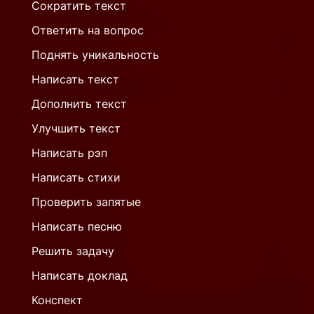
Сократить текст
Ответить на вопрос
Поднять уникальность
Написать текст
Дополнить текст
Улучшить текст
Написать рэп
Написать стихи
Проверить запятые
Написать песню
Решить задачу
Написать доклад
Конспект