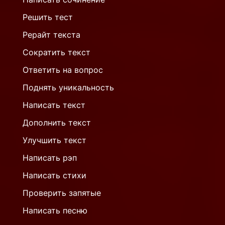
Решить тест
Рерайт текста
Сократить текст
Ответить на вопрос
Поднять уникальность
Написать текст
Дополнить текст
Улучшить текст
Написать рэп
Написать стихи
Проверить запятые
Написать песню