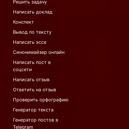
Решить задачу
Написать доклад
Конспект
Вывод по тексту
Написать эссе
Синонимайзер онлайн
Написать пост в
соцсети
Написать отзыв
Ответить на отзыв
Проверить орфографию
Генератор текста
Генератор постов в
Telegram