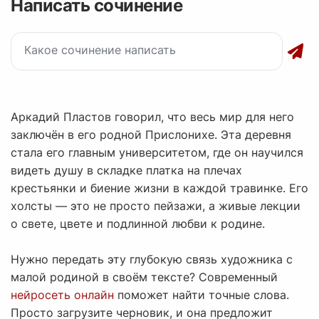
Написать сочинение
Аркадий Пластов говорил, что весь мир для него
заключён в его родной Прислонихе. Эта деревня
стала его главным университетом, где он научился
видеть душу в складке платка на плечах
крестьянки и биение жизни в каждой травинке. Его
холсты — это не просто пейзажи, а живые лекции
о свете, цвете и подлинной любви к родине.
Нужно передать эту глубокую связь художника с
малой родиной в своём тексте? Современный
нейросеть онлайн
поможет найти точные слова.
Просто загрузите черновик, и она предложит