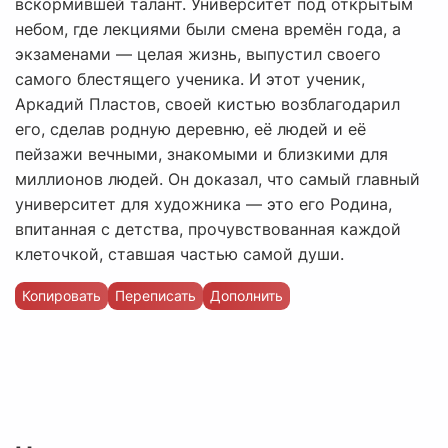
вскормившей талант. Университет под открытым
небом, где лекциями были смена времён года, а
экзаменами — целая жизнь, выпустил своего
самого блестящего ученика. И этот ученик,
Аркадий Пластов, своей кистью возблагодарил
его, сделав родную деревню, её людей и её
пейзажи вечными, знакомыми и близкими для
миллионов людей. Он доказал, что самый главный
университет для художника — это его Родина,
впитанная с детства, прочувствованная каждой
клеточкой, ставшая частью самой души.
Копировать
Переписать
Дополнить