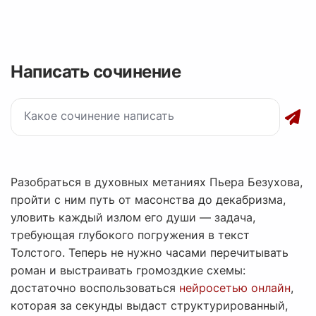
Написать сочинение
Разобраться в духовных метаниях Пьера Безухова,
пройти с ним путь от масонства до декабризма,
уловить каждый излом его души — задача,
требующая глубокого погружения в текст
Толстого. Теперь не нужно часами перечитывать
роман и выстраивать громоздкие схемы:
достаточно воспользоваться
нейросетью онлайн
,
которая за секунды выдаст структурированный,