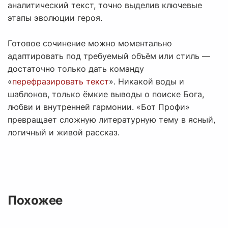
аналитический текст, точно выделив ключевые
этапы эволюции героя.
Готовое сочинение можно моментально
адаптировать под требуемый объём или стиль —
достаточно только дать команду
«
перефразировать текст
». Никакой воды и
шаблонов, только ёмкие выводы о поиске Бога,
любви и внутренней гармонии. «Бот Профи»
превращает сложную литературную тему в ясный,
логичный и живой рассказ.
Похожее