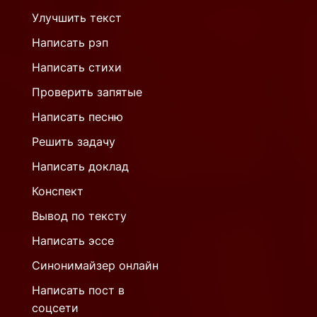
Улучшить текст
Написать рэп
Написать стихи
Проверить запятые
Написать песню
Решить задачу
Написать доклад
Конспект
Вывод по тексту
Написать эссе
Синонимайзер онлайн
Написать пост в
соцсети