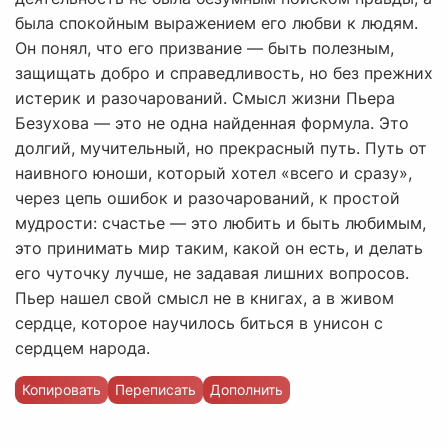
была спокойным выражением его любви к людям.
Он понял, что его призвание — быть полезным,
защищать добро и справедливость, но без прежних
истерик и разочарований. Смысл жизни Пьера
Безухова — это не одна найденная формула. Это
долгий, мучительный, но прекрасный путь. Путь от
наивного юноши, который хотел «всего и сразу»,
через цепь ошибок и разочарований, к простой
мудрости: счастье — это любить и быть любимым,
это принимать мир таким, какой он есть, и делать
его чуточку лучше, не задавая лишних вопросов.
Пьер нашел свой смысл не в книгах, а в живом
сердце, которое научилось биться в унисон с
сердцем народа.
Копировать
Переписать
Дополнить