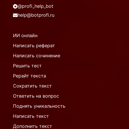
@profi_help_bot
help@botprofi.ru
ИИ онлайн
Написать реферат
Написать сочинение
Решить тест
Рерайт текста
Сократить текст
Ответить на вопрос
Поднять уникальность
Написать текст
Дополнить текст