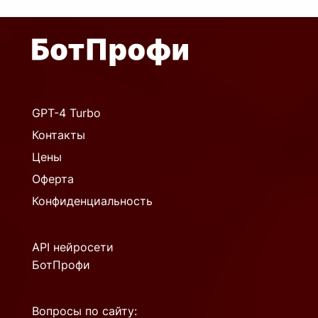
GPT-4 Turbo
Контакты
Цены
Оферта
Конфиденциальность
API нейросети
БотПрофи
Вопросы по сайту: