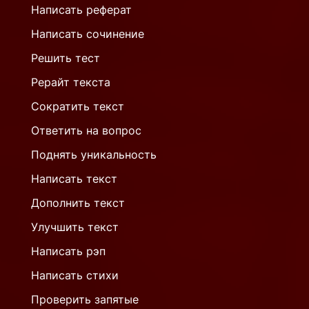
Написать реферат
Написать сочинение
Решить тест
Рерайт текста
Сократить текст
Ответить на вопрос
Поднять уникальность
Написать текст
Дополнить текст
Улучшить текст
Написать рэп
Написать стихи
Проверить запятые