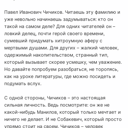
Павел Иванович Чичиков. Читаешь эту фамилию и
уже невольно начинаешь задумываться: кто он
такой на самом деле? Для одних читателей он –
ловкий делец, почти герой своего времени,
сумевший придумать хитроумную аферу с
мертвыми душами. Для других – жалкий человек,
одержимый накопительством, странный тип,
который вызывает скорее усмешку, чем уважение.
Но давайте попробуем разобраться, не торопясь,
как на уроке литературы, где можно посидеть и
подумать вслух.
С одной стороны, Чичиков – это настоящая
сильная личность. Ведь посмотрите: он же не
какой-нибудь Манилов, который только мечтает и
ничего не делает. И не Собакевич, который просто
упрямо стоит на своем. Чичиков – человек