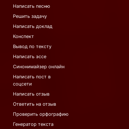
Написать песню
Решить задачу
Написать доклад
Конспект
Вывод по тексту
Написать эссе
Синонимайзер онлайн
Написать пост в
соцсети
Написать отзыв
Ответить на отзыв
Проверить орфографию
Генератор текста