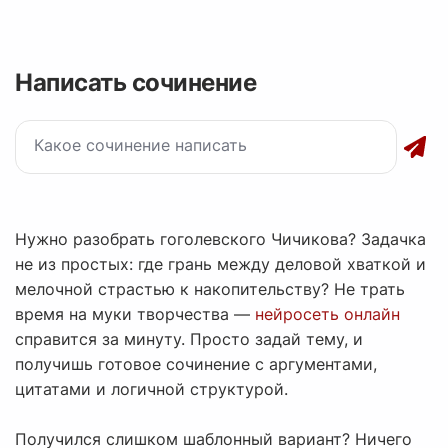
Написать сочинение
Нужно разобрать гоголевского Чичикова? Задачка
не из простых: где грань между деловой хваткой и
мелочной страстью к накопительству? Не трать
время на муки творчества —
нейросеть онлайн
справится за минуту. Просто задай тему, и
получишь готовое сочинение с аргументами,
цитатами и логичной структурой.
Получился слишком шаблонный вариант? Ничего