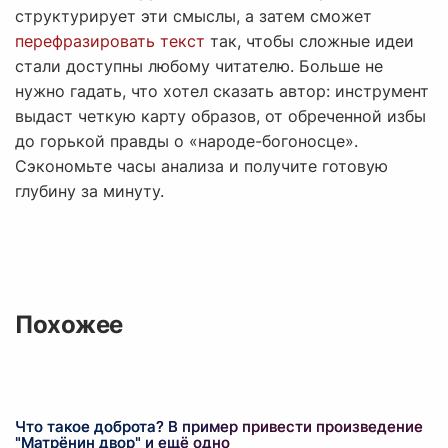
структурирует эти смыслы, а затем сможет
перефразировать текст
так, чтобы сложные идеи
стали доступны любому читателю. Больше не
нужно гадать, что хотел сказать автор: инструмент
выдаст четкую карту образов, от обреченной избы
до горькой правды о «народе-богоносце».
Сэкономьте часы анализа и получите готовую
глубину за минуту.
Похожее
Что такое доброта? В пример привести произведение
"Матрёнин двор" и ещё одно