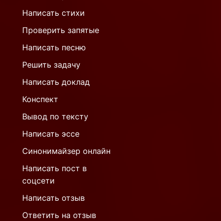
Написать стихи
Проверить запятые
Написать песню
Решить задачу
Написать доклад
Конспект
Вывод по тексту
Написать эссе
Синонимайзер онлайн
Написать пост в
соцсети
Написать отзыв
Ответить на отзыв