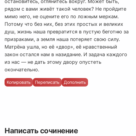
остановитесь, оглянитесь вокруг. Может быть,
рядом с вами живёт такой человек? Не пройдите
мимо него, не оцените его по ложным меркам.
Потому что без них, без этих простых и великих
душ, жизнь наша превратится в пустую беготню за
призраками, а земля наша потеряет свою силу.
Матрёна ушла, но её «двор», её нравственный
закон остался нам в назидание. И задача каждого
из нас — не дать этому двору опустеть
окончательно.
Копировать
Переписать
Дополнить
Написать сочинение