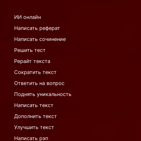
ИИ онлайн
Написать реферат
Написать сочинение
Решить тест
Рерайт текста
Сократить текст
Ответить на вопрос
Поднять уникальность
Написать текст
Дополнить текст
Улучшить текст
Написать рэп