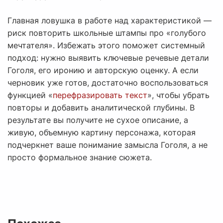
Главная ловушка в работе над характеристикой —
риск повторить школьные штампы про «голубого
мечтателя». Избежать этого поможет системный
подход: нужно выявить ключевые речевые детали
Гоголя, его иронию и авторскую оценку. А если
черновик уже готов, достаточно воспользоваться
функцией «
перефразировать текст
», чтобы убрать
повторы и добавить аналитической глубины. В
результате вы получите не сухое описание, а
живую, объемную картину персонажа, которая
подчеркнет ваше понимание замысла Гоголя, а не
просто формальное знание сюжета.