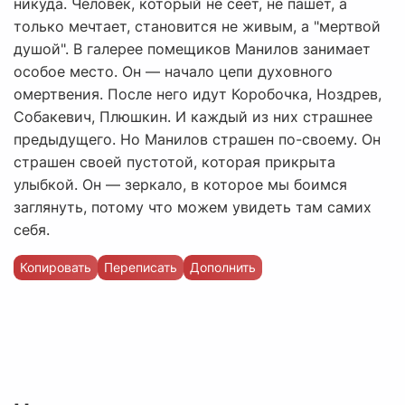
никуда. Человек, который не сеет, не пашет, а
только мечтает, становится не живым, а "мертвой
душой". В галерее помещиков Манилов занимает
особое место. Он — начало цепи духовного
омертвения. После него идут Коробочка, Ноздрев,
Собакевич, Плюшкин. И каждый из них страшнее
предыдущего. Но Манилов страшен по-своему. Он
страшен своей пустотой, которая прикрыта
улыбкой. Он — зеркало, в которое мы боимся
заглянуть, потому что можем увидеть там самих
себя.
Копировать
Переписать
Дополнить