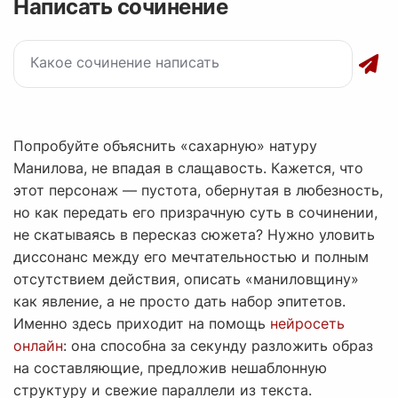
Написать сочинение
Попробуйте объяснить «сахарную» натуру
Манилова, не впадая в слащавость. Кажется, что
этот персонаж — пустота, обернутая в любезность,
но как передать его призрачную суть в сочинении,
не скатываясь в пересказ сюжета? Нужно уловить
диссонанс между его мечтательностью и полным
отсутствием действия, описать «маниловщину»
как явление, а не просто дать набор эпитетов.
Именно здесь приходит на помощь
нейросеть
онлайн
: она способна за секунду разложить образ
на составляющие, предложив нешаблонную
структуру и свежие параллели из текста.