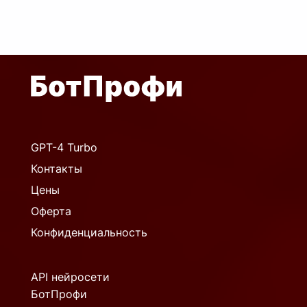
GPT-4 Turbo
Контакты
Цены
Оферта
Конфиденциальность
API нейросети
БотПрофи