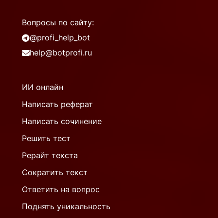
Вопросы по сайту:
@profi_help_bot
help@botprofi.ru
ИИ онлайн
Написать реферат
Написать сочинение
Решить тест
Рерайт текста
Сократить текст
Ответить на вопрос
Поднять уникальность