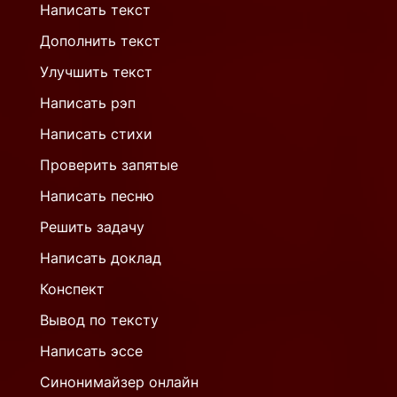
Написать текст
Дополнить текст
Улучшить текст
Написать рэп
Написать стихи
Проверить запятые
Написать песню
Решить задачу
Написать доклад
Конспект
Вывод по тексту
Написать эссе
Синонимайзер онлайн