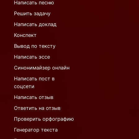
Написать песню
Решить задачу
Написать доклад
Конспект
Вывод по тексту
Написать эссе
Синонимайзер онлайн
Написать пост в
соцсети
Написать отзыв
Ответить на отзыв
Проверить орфографию
Генератор текста