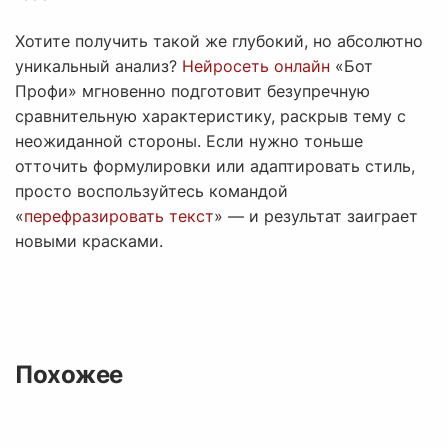
Хотите получить такой же глубокий, но абсолютно
уникальный анализ?
Нейросеть онлайн
«Бот
Профи» мгновенно подготовит безупречную
сравнительную характеристику, раскрыв тему с
неожиданной стороны. Если нужно тоньше
отточить формулировки или адаптировать стиль,
просто воспользуйтесь командой
«
перефразировать текст
» — и результат заиграет
новыми красками.
Похожее