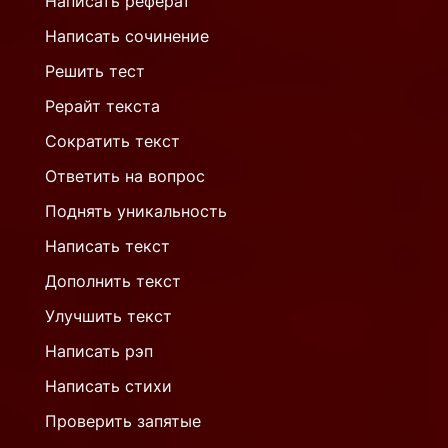
Написать реферат
Написать сочинение
Решить тест
Рерайт текста
Сократить текст
Ответить на вопрос
Поднять уникальность
Написать текст
Дополнить текст
Улучшить текст
Написать рэп
Написать стихи
Проверить запятые