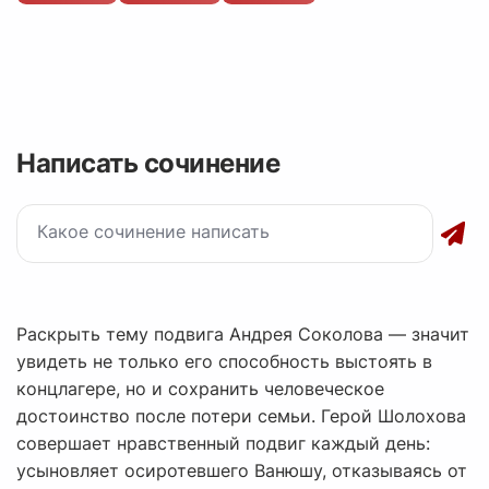
Написать сочинение
Раскрыть тему подвига Андрея Соколова — значит
увидеть не только его способность выстоять в
концлагере, но и сохранить человеческое
достоинство после потери семьи. Герой Шолохова
совершает нравственный подвиг каждый день:
усыновляет осиротевшего Ванюшу, отказываясь от