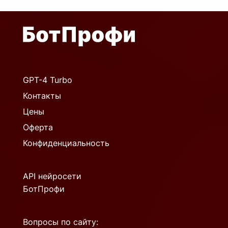
GPT-4 Turbo
Контакты
Цены
Оферта
Конфиденциальность
API нейросети
БотПрофи
Вопросы по сайту: