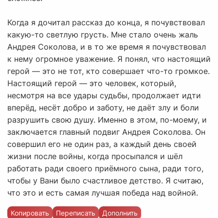
Когда я дочитал рассказ до конца, я почувствовал
какую-то светлую грусть. Мне стало очень жаль
Андрея Соколова, и в то же время я почувствовал
к нему огромное уважение. Я понял, что настоящий
герой — это не тот, кто совершает что-то громкое.
Настоящий герой — это человек, который,
несмотря на все удары судьбы, продолжает идти
вперёд, несёт добро и заботу, не даёт злу и боли
разрушить свою душу. Именно в этом, по-моему, и
заключается главный подвиг Андрея Соколова. Он
совершил его не один раз, а каждый день своей
жизни после войны, когда просыпался и шёл
работать ради своего приёмного сына, ради того,
чтобы у Вани было счастливое детство. Я считаю,
что это и есть самая лучшая победа над войной.
Копировать
Переписать
Дополнить