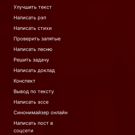
Улучшить текст
Написать рэп
Написать стихи
Проверить запятые
Написать песню
Решить задачу
Написать доклад
Конспект
Вывод по тексту
Написать эссе
Синонимайзер онлайн
Написать пост в
соцсети