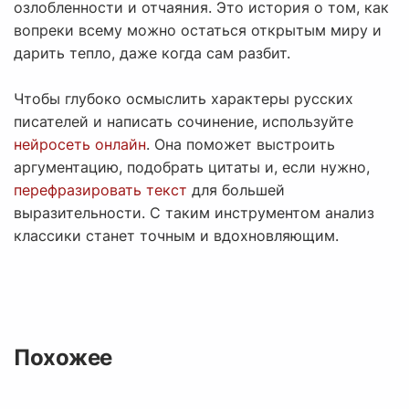
озлобленности и отчаяния. Это история о том, как
вопреки всему можно остаться открытым миру и
дарить тепло, даже когда сам разбит.
Чтобы глубоко осмыслить характеры русских
писателей и написать сочинение, используйте
нейросеть онлайн
. Она поможет выстроить
аргументацию, подобрать цитаты и, если нужно,
перефразировать текст
для большей
выразительности. С таким инструментом анализ
классики станет точным и вдохновляющим.
Похожее