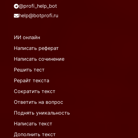
@profi_help_bot
help@botprofi.ru
ИИ онлайн
Написать реферат
Написать сочинение
Решить тест
Рерайт текста
Сократить текст
Ответить на вопрос
Поднять уникальность
Написать текст
Дополнить текст