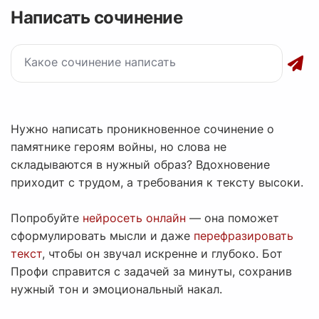
Написать сочинение
Нужно написать проникновенное сочинение о
памятнике героям войны, но слова не
складываются в нужный образ? Вдохновение
приходит с трудом, а требования к тексту высоки.
Попробуйте
нейросеть онлайн
— она поможет
сформулировать мысли и даже
перефразировать
текст
, чтобы он звучал искренне и глубоко. Бот
Профи справится с задачей за минуты, сохранив
нужный тон и эмоциональный накал.