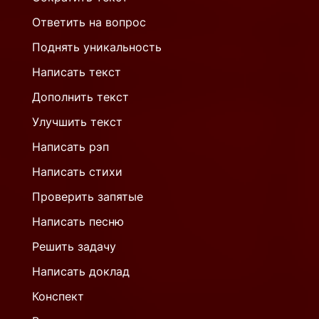
Ответить на вопрос
Поднять уникальность
Написать текст
Дополнить текст
Улучшить текст
Написать рэп
Написать стихи
Проверить запятые
Написать песню
Решить задачу
Написать доклад
Конспект