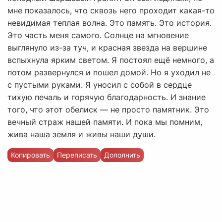
мне показалось, что сквозь него проходит какая-то
невидимая теплая волна. Это память. Это история.
Это часть меня самого. Солнце на мгновение
выглянуло из-за туч, и красная звезда на вершине
вспыхнула ярким светом. Я постоял ещё немного, а
потом развернулся и пошел домой. Но я уходил не
с пустыми руками. Я уносил с собой в сердце
тихую печаль и горячую благодарность. И знание
того, что этот обелиск — не просто памятник. Это
вечный страж нашей памяти. И пока мы помним,
жива наша земля и живы наши души.
Копировать
Переписать
Дополнить