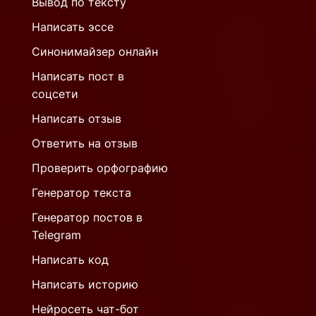
Вывод по тексту
Написать эссе
Синонимайзер онлайн
Написать пост в
соцсети
Написать отзыв
Ответить на отзыв
Проверить орфографию
Генератор текста
Генератор постов в
Telegram
Написать код
Написать историю
Нейросеть чат-бот