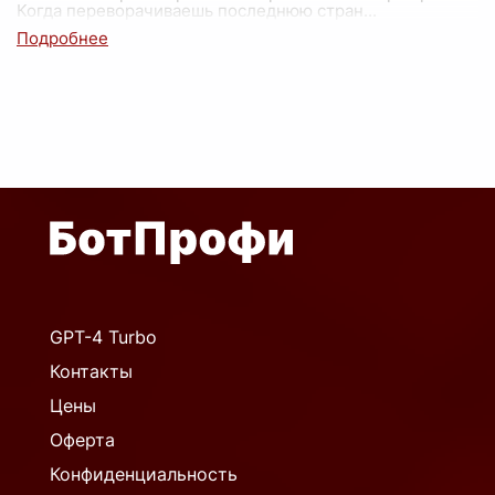
Когда переворачиваешь последнюю стран
...
GPT-4 Turbo
Контакты
Цены
Оферта
Конфиденциальность