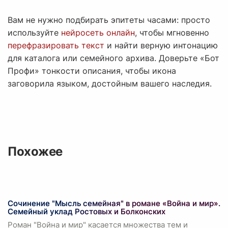
Вам не нужно подбирать эпитеты часами: просто
используйте
нейросеть онлайн
, чтобы мгновенно
перефразировать текст
и найти верную интонацию
для каталога или семейного архива. Доверьте «Бот
Профи» тонкости описания, чтобы икона
заговорила языком, достойным вашего наследия.
Похожее
Сочинение "Мысль семейная" в романе «Война и мир».
Семейный уклад Ростовых и Болконских
Роман "Война и мир" касается множества тем и