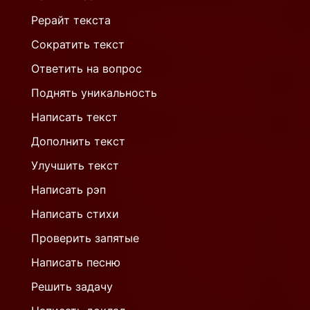
Рерайт текста
Сократить текст
Ответить на вопрос
Поднять уникальность
Написать текст
Дополнить текст
Улучшить текст
Написать рэп
Написать стихи
Проверить запятые
Написать песню
Решить задачу