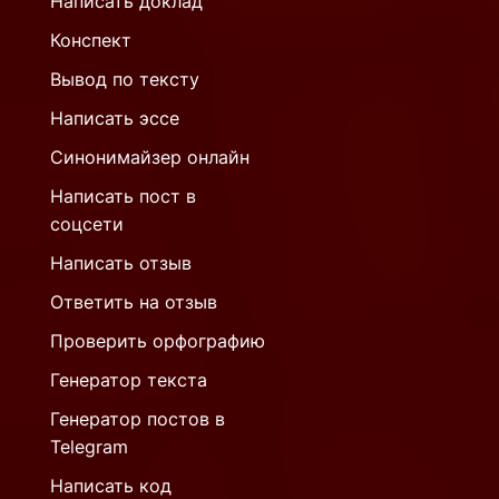
Написать доклад
Конспект
Вывод по тексту
Написать эссе
Синонимайзер онлайн
Написать пост в
соцсети
Написать отзыв
Ответить на отзыв
Проверить орфографию
Генератор текста
Генератор постов в
Telegram
Написать код