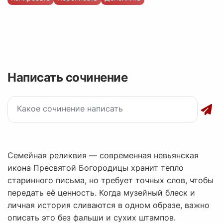
Написать сочинение
Семейная реликвия — современная невьянская
икона Пресвятой Богородицы хранит тепло
старинного письма, но требует точных слов, чтобы
передать её ценность. Когда музейный блеск и
личная история сливаются в одном образе, важно
описать это без фальши и сухих штампов.