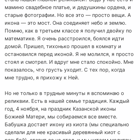
мамино свадебное платье, и дедушкины ордена, и
старые фотографии. Но все это — просто вещи. А
икона — это мост. Она соединяет небо и землю.
Помню, как в третьем классе я получил двойку по
математике. Я очень расстроился, боялся идти
домой. Пришел, тихонько прошел в комнату и
остановился перед иконой. Я не молился, я просто
стоял и смотрел. И вдруг мне стало спокойно. Мне
показалось, что грусть уходит. С тех пор, когда
мне трудно, я прихожу к Ней.
Но не только в трудные минуты я вспоминаю о
реликвии. Есть в нашей семье традиция. Каждый
год, 4 ноября, на праздник Казанской иконы
Божией Матери, мы собираемся все вместе.
Бабушка достает икону из киота (мы специально
сделали для нее красивый деревянный киот с