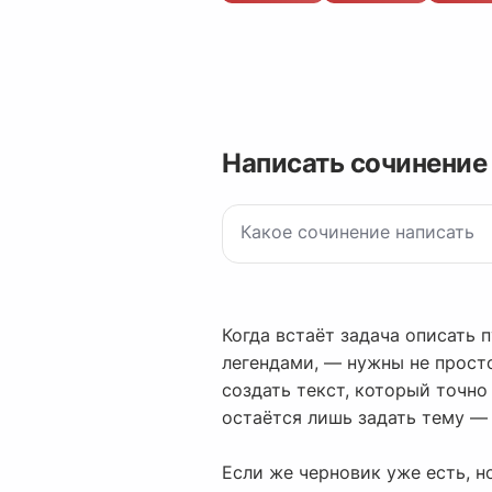
Написать сочинение
Когда встаёт задача описать 
легендами, — нужны не прост
создать текст, который точн
остаётся лишь задать тему — 
Если же черновик уже есть, н