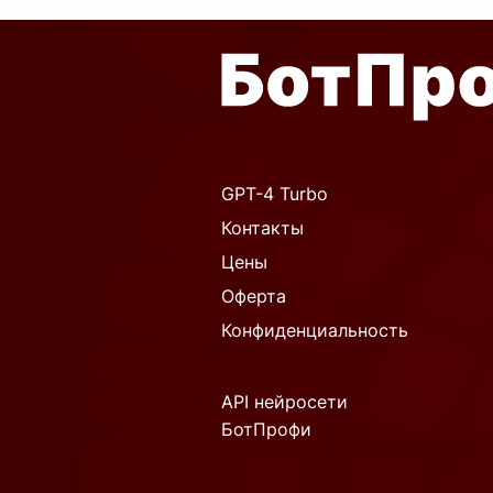
GPT-4 Turbo
Контакты
Цены
Оферта
Конфиденциальность
API нейросети
БотПрофи