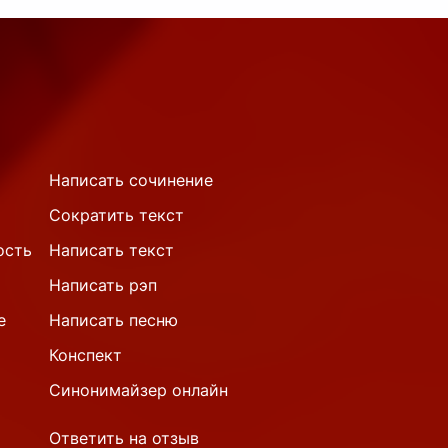
Написать сочинение
Сократить текст
ость
Написать текст
Написать рэп
е
Написать песню
Конспект
Синонимайзер онлайн
Ответить на отзыв