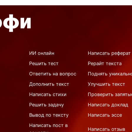
ИИ онлайн
Написать реферат
Решить тест
Рерайт текста
Ответить на вопрос
Поднять уникальн
Дополнить текст
Улучшить текст
Написать стихи
Проверить запяты
Решить задачу
Написать доклад
Вывод по тексту
Написать эссе
Написать пост в
Написать отзыв