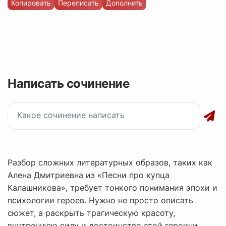
Копировать
Переписать
Дополнить
Написать сочинение
Разбор сложных литературных образов, таких как
Алена Дмитриевна из «Песни про купца
Калашникова», требует тонкого понимания эпохи и
психологии героев. Нужно не просто описать
сюжет, а раскрыть трагическую красоту,
внутреннюю силу и достоинство этой героини,