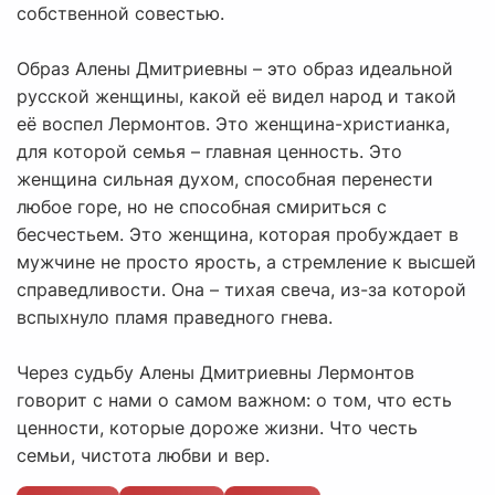
собственной совестью.
Образ Алены Дмитриевны – это образ идеальной
русской женщины, какой её видел народ и такой
её воспел Лермонтов. Это женщина-христианка,
для которой семья – главная ценность. Это
женщина сильная духом, способная перенести
любое горе, но не способная смириться с
бесчестьем. Это женщина, которая пробуждает в
мужчине не просто ярость, а стремление к высшей
справедливости. Она – тихая свеча, из-за которой
вспыхнуло пламя праведного гнева.
Через судьбу Алены Дмитриевны Лермонтов
говорит с нами о самом важном: о том, что есть
ценности, которые дороже жизни. Что честь
семьи, чистота любви и вер.