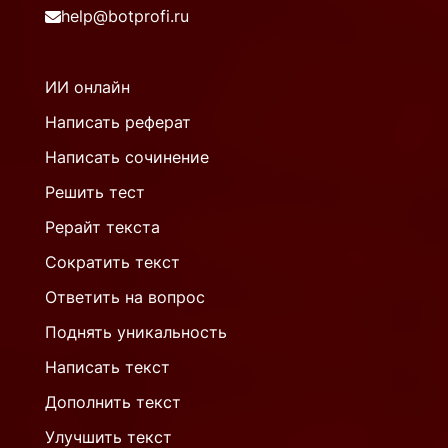
help@botprofi.ru
ИИ онлайн
Написать реферат
Написать сочинение
Решить тест
Рерайт текста
Сократить текст
Ответить на вопрос
Поднять уникальность
Написать текст
Дополнить текст
Улучшить текст