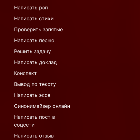
Написать рэп
Написать стихи
Проверить запятые
Написать песню
Решить задачу
Написать доклад
Конспект
Вывод по тексту
Написать эссе
Синонимайзер онлайн
Написать пост в
соцсети
Написать отзыв