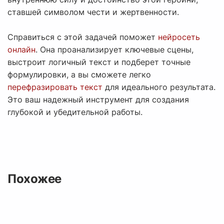
ставшей символом чести и жертвенности.
Справиться с этой задачей поможет
нейросеть
онлайн
. Она проанализирует ключевые сцены,
выстроит логичный текст и подберет точные
формулировки, а вы сможете легко
перефразировать текст
для идеального результата.
Это ваш надежный инструмент для создания
глубокой и убедительной работы.
Похожее