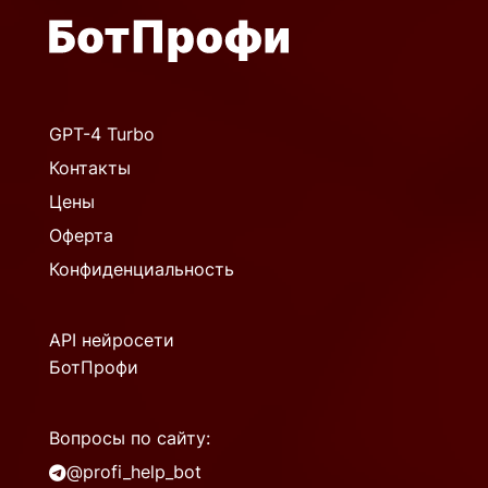
GPT-4 Turbo
Контакты
Цены
Оферта
Конфиденциальность
API нейросети
БотПрофи
Вопросы по сайту:
@profi_help_bot