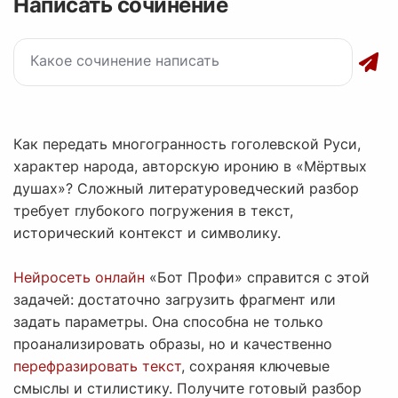
Написать сочинение
Как передать многогранность гоголевской Руси,
характер народа, авторскую иронию в «Мёртвых
душах»? Сложный литературоведческий разбор
требует глубокого погружения в текст,
исторический контекст и символику.
Нейросеть онлайн
«Бот Профи» справится с этой
задачей: достаточно загрузить фрагмент или
задать параметры. Она способна не только
проанализировать образы, но и качественно
перефразировать текст
, сохраняя ключевые
смыслы и стилистику. Получите готовый разбор