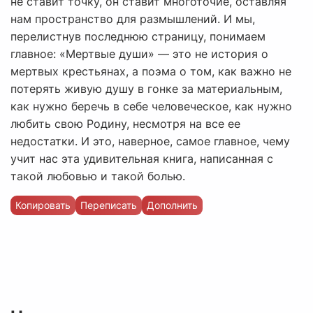
не ставит точку, он ставит многоточие, оставляя
нам пространство для размышлений. И мы,
перелистнув последнюю страницу, понимаем
главное: «Мертвые души» — это не история о
мертвых крестьянах, а поэма о том, как важно не
потерять живую душу в гонке за материальным,
как нужно беречь в себе человеческое, как нужно
любить свою Родину, несмотря на все ее
недостатки. И это, наверное, самое главное, чему
учит нас эта удивительная книга, написанная с
такой любовью и такой болью.
Копировать
Переписать
Дополнить