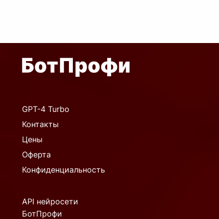
GPT-4 Turbo
Контакты
Цены
Оферта
Конфиденциальность
API нейросети
БотПрофи