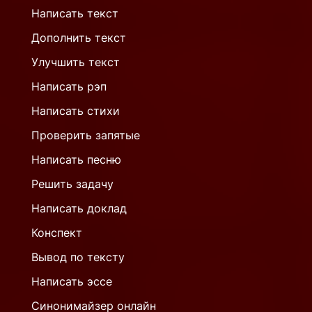
Написать текст
Дополнить текст
Улучшить текст
Написать рэп
Написать стихи
Проверить запятые
Написать песню
Решить задачу
Написать доклад
Конспект
Вывод по тексту
Написать эссе
Синонимайзер онлайн