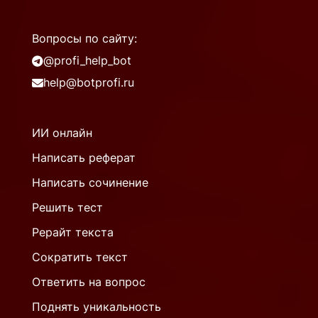
Вопросы по сайту:
@profi_help_bot
help@botprofi.ru
ИИ онлайн
Написать реферат
Написать сочинение
Решить тест
Рерайт текста
Сократить текст
Ответить на вопрос
Поднять уникальность